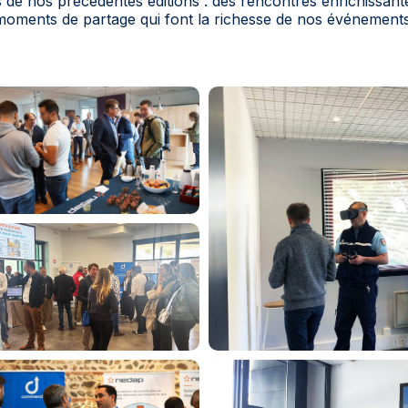
 de nos précédentes éditions : des rencontres enrichissant
moments de partage qui font la richesse de nos événements