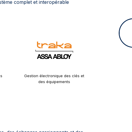
ystème complet et interopérable
ès
Gestion électronique des clés et
des équipements