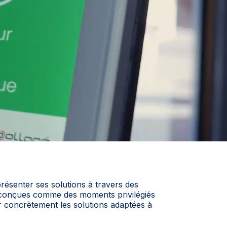
ésenter ses solutions à travers des
 conçues comme des moments privilégiés
concrètement les solutions adaptées à