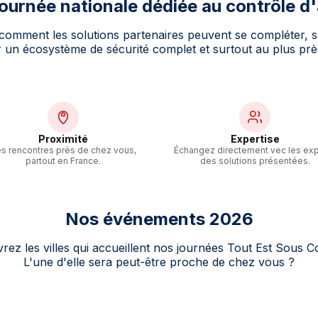
ournée nationale dédiée au contrôle d
comment les solutions partenaires peuvent se compléter, s'
ir un écosystème de sécurité complet et surtout au plus prè
Proximité
Expertise
s rencontres près de chez vous,
Échangez directement vec les exp
partout en France.
des solutions présentées.
Nos événements 2026
ez les villes qui accueillent nos journées Tout Est Sous C
L'une d'elle sera peut-être proche de chez vous ?