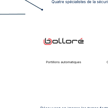
Quatre spécialistes de la sécu
Portillons automatiques