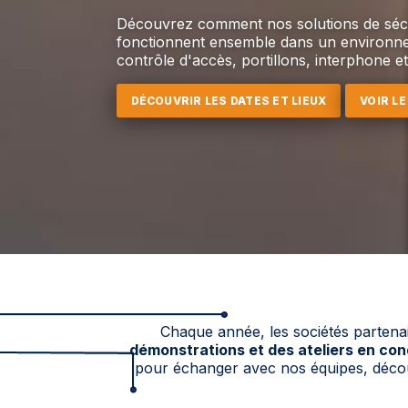
Découvrez comment nos solutions de séc
fonctionnent ensemble dans un environne
contrôle d'accès, portillons, interphone et
DÉCOUVRIR LES DATES ET LIEUX
VOIR L
Chaque année, les sociétés partena
démonstrations et des ateliers en cond
pour échanger avec nos équipes, déco