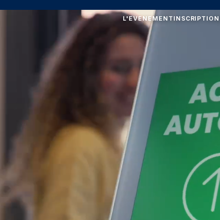
L'EVENEMENT
INSCRIPTION