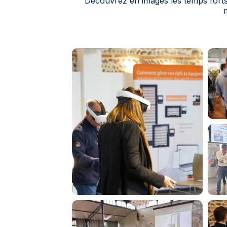
Découvrez en images les temps forts