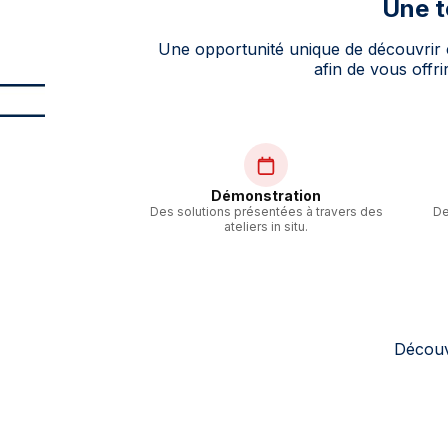
Une t
Une opportunité unique de découvrir 
afin de vous offr
Démonstration
Des solutions présentées à travers des
De
ateliers in situ.
Découvr